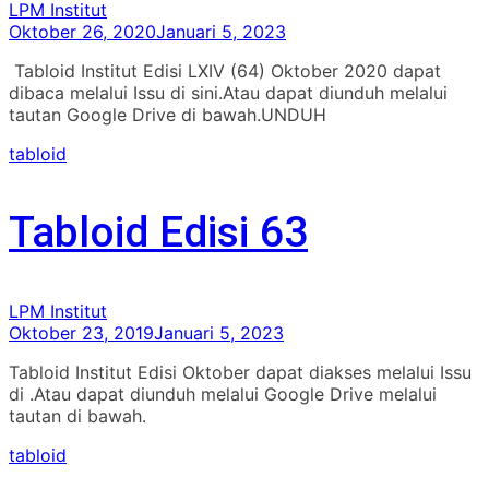
LPM Institut
Oktober 26, 2020
Januari 5, 2023
Tabloid Institut Edisi LXIV (64) Oktober 2020 dapat
dibaca melalui Issu di sini.Atau dapat diunduh melalui
tautan Google Drive di bawah.UNDUH
tabloid
Tabloid Edisi 63
LPM Institut
Oktober 23, 2019
Januari 5, 2023
Tabloid Institut Edisi Oktober dapat diakses melalui Issu
di .Atau dapat diunduh melalui Google Drive melalui
tautan di bawah.
tabloid