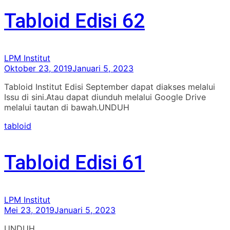
Tabloid Edisi 62
LPM Institut
Oktober 23, 2019
Januari 5, 2023
Tabloid Institut Edisi September dapat diakses melalui
Issu di sini.Atau dapat diunduh melalui Google Drive
melalui tautan di bawah.UNDUH
tabloid
Tabloid Edisi 61
LPM Institut
Mei 23, 2019
Januari 5, 2023
UNDUH