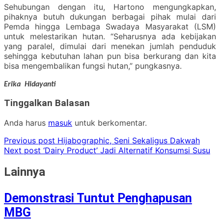
Sehubungan dengan itu, Hartono mengungkapkan,
pihaknya butuh dukungan berbagai pihak mulai dari
Pemda hingga Lembaga Swadaya Masyarakat (LSM)
untuk melestarikan hutan. “Seharusnya ada kebijakan
yang paralel, dimulai dari menekan jumlah penduduk
sehingga kebutuhan lahan pun bisa berkurang dan kita
bisa mengembalikan fungsi hutan,” pungkasnya.
Erika Hidayanti
Tinggalkan Balasan
Anda harus
masuk
untuk berkomentar.
Previous post
Hijabographic, Seni Sekaligus Dakwah
Next post
‘Dairy Product’ Jadi Alternatif Konsumsi Susu
Lainnya
Demonstrasi Tuntut Penghapusan
MBG