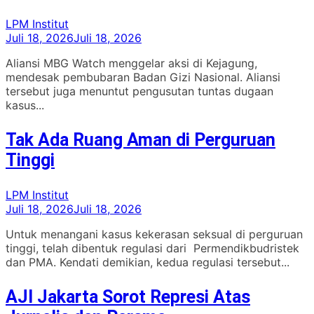
LPM Institut
Juli 18, 2026
Juli 18, 2026
Aliansi MBG Watch menggelar aksi di Kejagung,
mendesak pembubaran Badan Gizi Nasional. Aliansi
tersebut juga menuntut pengusutan tuntas dugaan
kasus...
Tak Ada Ruang Aman di Perguruan
Tinggi
LPM Institut
Juli 18, 2026
Juli 18, 2026
Untuk menangani kasus kekerasan seksual di perguruan
tinggi, telah dibentuk regulasi dari Permendikbudristek
dan PMA. Kendati demikian, kedua regulasi tersebut...
AJI Jakarta Sorot Represi Atas