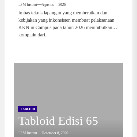
LPM Institut
Agustus 4, 2026
Imbas teknis lapangan yang memberatkan dan
kebijakan yang inkonsisten membuat pelaksanaan
KKN in Campus pada tahun 2026 menimbulkan
komplain dari...
TABLOID
Tabloid Edisi 65
LPM Institut
Desember 8, 2020