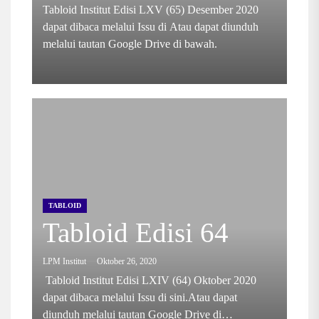
Tabloid Institut Edisi LXV (65) Desember 2020
dapat dibaca melalui Issu di Atau dapat diunduh
melalui tautan Google Drive di bawah.
TABLOID
Tabloid Edisi 64
LPM Institut
Oktober 26, 2020
Tabloid Institut Edisi LXIV (64) Oktober 2020
dapat dibaca melalui Issu di sini.Atau dapat
diunduh melalui tautan Google Drive di