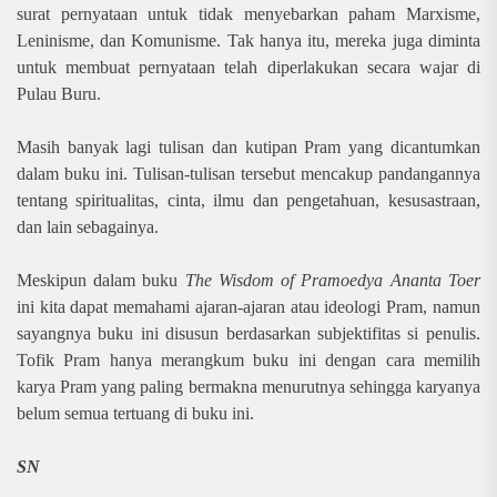
surat pernyataan untuk tidak menyebarkan paham Marxisme,
Leninisme, dan Komunisme. Tak hanya itu, mereka juga diminta
untuk membuat pernyataan telah diperlakukan secara wajar di
Pulau Buru.
Masih banyak lagi tulisan dan kutipan Pram yang dicantumkan
dalam buku ini. Tulisan-tulisan tersebut mencakup pandangannya
tentang spiritualitas, cinta, ilmu dan pengetahuan, kesusastraan,
dan lain sebagainya.
Meskipun dalam buku
The Wisdom of Pramoedya Ananta Toer
ini kita dapat memahami ajaran-ajaran atau ideologi Pram, namun
sayangnya buku ini disusun berdasarkan subjektifitas si penulis.
Tofik Pram hanya merangkum buku ini dengan cara memilih
karya Pram yang paling bermakna menurutnya sehingga karyanya
belum semua tertuang di buku ini.
SN