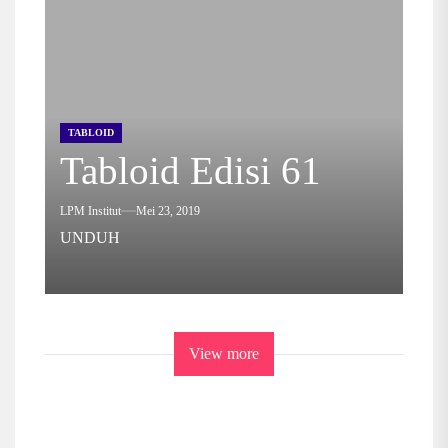
TABLOID
Tabloid Edisi 61
LPM Institut
Mei 23, 2019
UNDUH
View more