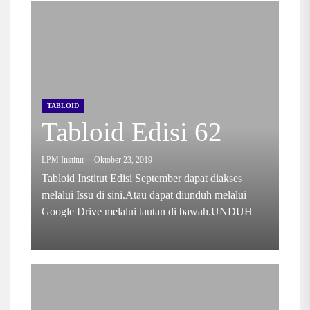
TABLOID
Tabloid Edisi 62
LPM Institut
Oktober 23, 2019
Tabloid Institut Edisi September dapat diakses
melalui Issu di sini.Atau dapat diunduh melalui
Google Drive melalui tautan di bawah.UNDUH