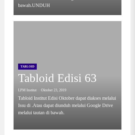
bawah.UNDUH
TABLOID
Tabloid Edisi 63
LPM Institut
Oktober 23, 2019
Tabloid Institut Edisi Oktober dapat diakses melalui
Issu di .Atau dapat diunduh melalui Google Drive
melalui tautan di bawah.