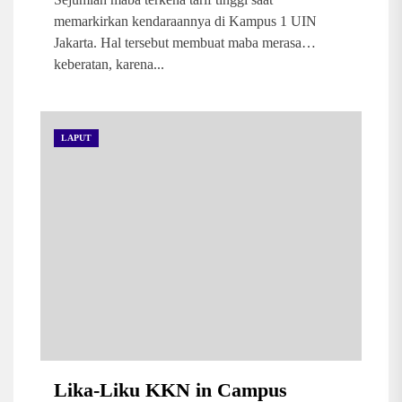
memarkirkan kendaraannya di Kampus 1 UIN
Jakarta. Hal tersebut membuat maba merasa
keberatan, karena...
LAPUT
Lika-Liku KKN in Campus