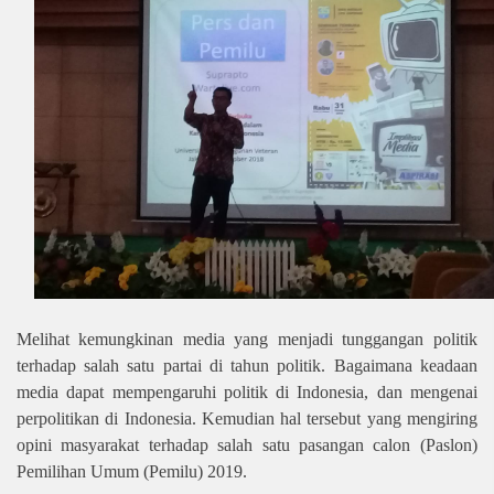
Melihat kemungkinan media yang menjadi tunggangan politik
terhadap salah satu partai di tahun politik. Bagaimana keadaan
media dapat mempengaruhi politik di Indonesia, dan mengenai
perpolitikan di Indonesia. Kemudian hal tersebut yang mengiring
opini masyarakat terhadap salah satu pasangan calon (Paslon)
Pemilihan Umum (Pemilu) 2019.