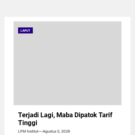
LAPUT
Terjadi Lagi, Maba Dipatok Tarif
Tinggi
LPM Institut
Agustus 5, 2026