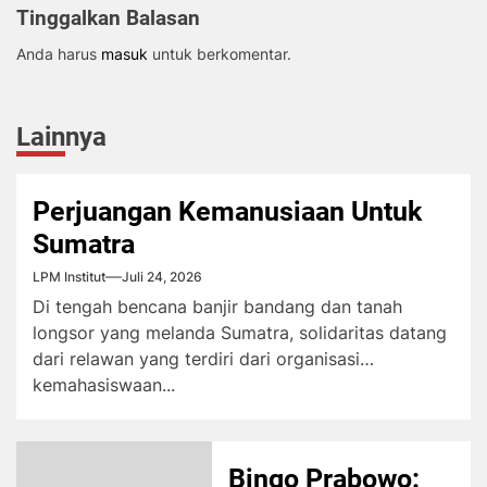
Tinggalkan Balasan
Anda harus
masuk
untuk berkomentar.
Lainnya
Perjuangan Kemanusiaan Untuk
Sumatra
LPM Institut
Juli 24, 2026
Di tengah bencana banjir bandang dan tanah
longsor yang melanda Sumatra, solidaritas datang
dari relawan yang terdiri dari organisasi
kemahasiswaan...
Bingo Prabowo: