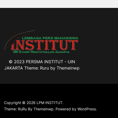
© 2023 PERSMA INSTITUT - UIN
JAKARTA Theme: Ruru by
Themeinwp
Copyright © 2026
LPM INSTITUT.
Theme: RuRu By
Themeinwp.
Powered by
WordPress.