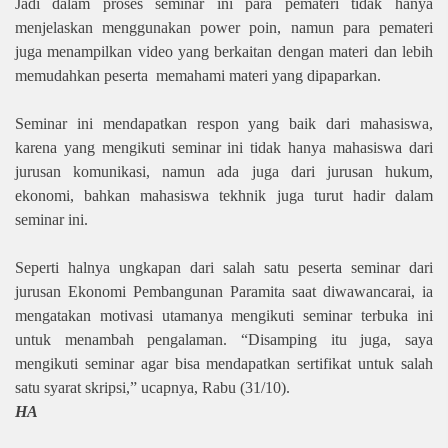
Jadi dalam proses seminar ini para pemateri tidak hanya
menjelaskan menggunakan power poin, namun para pemateri
juga menampilkan video yang berkaitan dengan materi dan lebih
memudahkan peserta
memahami materi yang dipaparkan.
Seminar ini mendapatkan respon yang baik dari mahasiswa,
karena yang mengikuti seminar ini tidak hanya mahasiswa dari
jurusan komunikasi, namun ada juga dari jurusan hukum,
ekonomi, bahkan mahasiswa tekhnik juga turut hadir dalam
seminar ini.
Seperti halnya ungkapan dari salah satu peserta seminar dari
jurusan Ekonomi Pembangunan Paramita saat diwawancarai, ia
mengatakan motivasi utamanya mengikuti seminar terbuka ini
untuk menambah pengalaman. “Disamping itu juga, saya
mengikuti seminar agar bisa mendapatkan sertifikat untuk salah
satu syarat skripsi,” ucapnya, Rabu (31/10).
HA