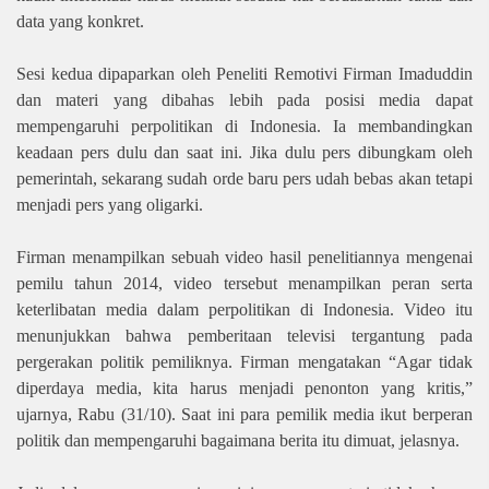
data yang konkret.
Sesi kedua dipaparkan oleh Peneliti Remotivi Firman Imaduddin
dan materi yang dibahas lebih pada posisi media dapat
mempengaruhi perpolitikan di Indonesia. Ia membandingkan
keadaan pers dulu dan saat ini. Jika dulu pers dibungkam oleh
pemerintah, sekarang sudah orde baru pers udah bebas akan tetapi
menjadi pers yang oligarki.
Firman menampilkan sebuah video hasil penelitiannya mengenai
pemilu tahun 2014, video tersebut menampilkan peran serta
keterlibatan media dalam perpolitikan di Indonesia. Video itu
menunjukkan bahwa pemberitaan televisi tergantung pada
pergerakan politik pemiliknya. Firman mengatakan “Agar tidak
diperdaya media, kita harus menjadi penonton yang kritis,”
ujarnya, Rabu (31/10). Saat ini para pemilik media ikut berperan
politik dan mempengaruhi bagaimana berita itu dimuat, jelasnya.