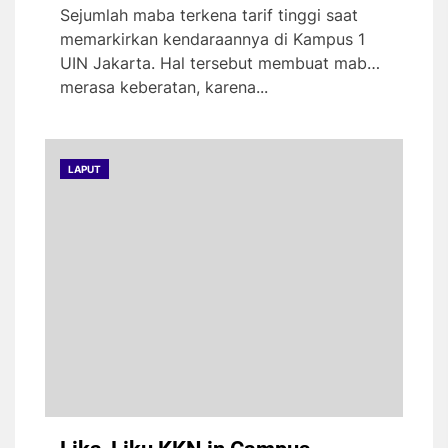
Sejumlah maba terkena tarif tinggi saat
memarkirkan kendaraannya di Kampus 1
UIN Jakarta. Hal tersebut membuat maba
merasa keberatan, karena...
LAPUT