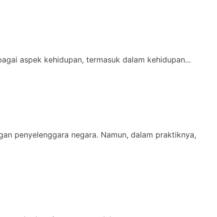
agai aspek kehidupan, termasuk dalam kehidupan...
ngan penyelenggara negara. Namun, dalam praktiknya,