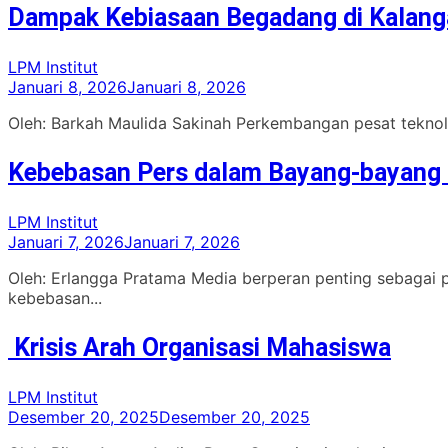
Dampak Kebiasaan Begadang di Kalan
LPM Institut
Januari 8, 2026
Januari 8, 2026
Oleh: Barkah Maulida Sakinah Perkembangan pesat teknol
Kebebasan Pers dalam Bayang-bayang 
LPM Institut
Januari 7, 2026
Januari 7, 2026
Oleh: Erlangga Pratama Media berperan penting sebagai 
kebebasan...
Krisis Arah Organisasi Mahasiswa
LPM Institut
Desember 20, 2025
Desember 20, 2025