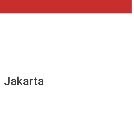
 Jakarta