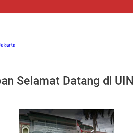
Jakarta
an Selamat Datang di UIN