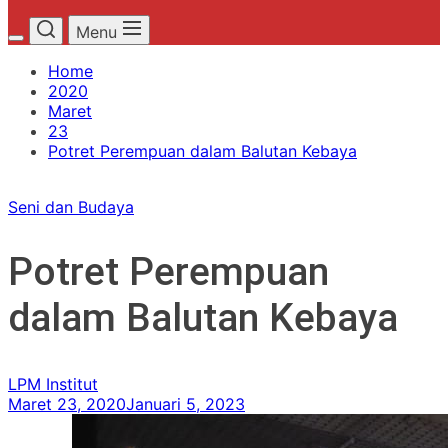
Menu
Home
2020
Maret
23
Potret Perempuan dalam Balutan Kebaya
Seni dan Budaya
Potret Perempuan
dalam Balutan Kebaya
LPM Institut
Maret 23, 2020
Januari 5, 2023