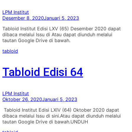
LPM Institut
Desember 8, 2020
Januari 5, 2023
Tabloid Institut Edisi LXV (65) Desember 2020 dapat
dibaca melalui Issu di Atau dapat diunduh melalui
tautan Google Drive di bawah.
tabloid
Tabloid Edisi 64
LPM Institut
Oktober 26, 2020
Januari 5, 2023
Tabloid Institut Edisi LXIV (64) Oktober 2020 dapat
dibaca melalui Issu di sini.Atau dapat diunduh melalui
tautan Google Drive di bawah.UNDUH