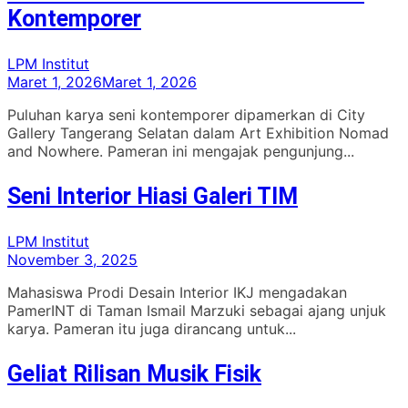
Kontemporer
LPM Institut
Maret 1, 2026
Maret 1, 2026
Puluhan karya seni kontemporer dipamerkan di City
Gallery Tangerang Selatan dalam Art Exhibition Nomad
and Nowhere. Pameran ini mengajak pengunjung...
Seni Interior Hiasi Galeri TIM
LPM Institut
November 3, 2025
Mahasiswa Prodi Desain Interior IKJ mengadakan
PamerINT di Taman Ismail Marzuki sebagai ajang unjuk
karya. Pameran itu juga dirancang untuk...
Geliat Rilisan Musik Fisik