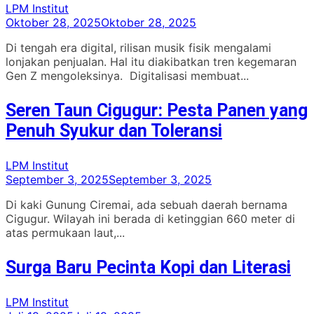
LPM Institut
Oktober 28, 2025
Oktober 28, 2025
Di tengah era digital, rilisan musik fisik mengalami
lonjakan penjualan. Hal itu diakibatkan tren kegemaran
Gen Z mengoleksinya. Digitalisasi membuat...
Seren Taun Cigugur: Pesta Panen yang
Penuh Syukur dan Toleransi
LPM Institut
September 3, 2025
September 3, 2025
Di kaki Gunung Ciremai, ada sebuah daerah bernama
Cigugur. Wilayah ini berada di ketinggian 660 meter di
atas permukaan laut,...
Surga Baru Pecinta Kopi dan Literasi
LPM Institut