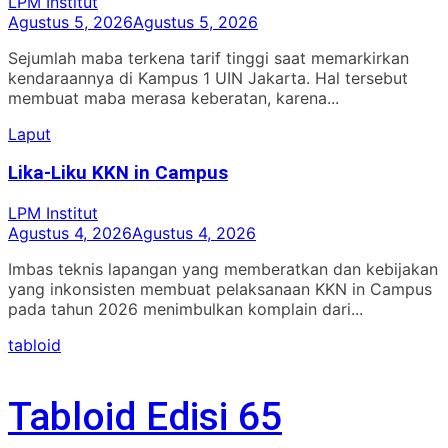
LPM Institut
Agustus 5, 2026
Agustus 5, 2026
Sejumlah maba terkena tarif tinggi saat memarkirkan
kendaraannya di Kampus 1 UIN Jakarta. Hal tersebut
membuat maba merasa keberatan, karena...
Laput
Lika-Liku KKN in Campus
LPM Institut
Agustus 4, 2026
Agustus 4, 2026
Imbas teknis lapangan yang memberatkan dan kebijakan
yang inkonsisten membuat pelaksanaan KKN in Campus
pada tahun 2026 menimbulkan komplain dari...
tabloid
Tabloid Edisi 65