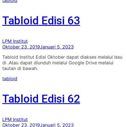
tabloid
Tabloid Edisi 63
LPM Institut
Oktober 23, 2019
Januari 5, 2023
Tabloid Institut Edisi Oktober dapat diakses melalui Issu
di .Atau dapat diunduh melalui Google Drive melalui
tautan di bawah.
tabloid
Tabloid Edisi 62
LPM Institut
Oktober 23, 2019
Januari 5, 2023