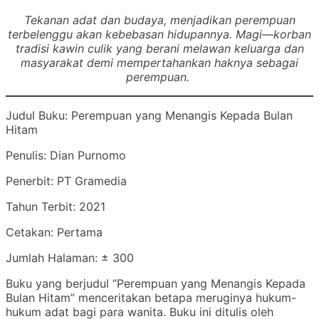
Tekanan adat dan budaya, menjadikan perempuan
terbelenggu akan kebebasan hidupannya. Magi—korban
tradisi kawin culik yang berani melawan keluarga dan
masyarakat demi mempertahankan haknya sebagai
perempuan.
Judul Buku: Perempuan yang Menangis Kepada Bulan
Hitam
Penulis: Dian Purnomo
Penerbit: PT Gramedia
Tahun Terbit: 2021
Cetakan: Pertama
Jumlah Halaman: ± 300
Buku yang berjudul “Perempuan yang Menangis Kepada
Bulan Hitam” menceritakan betapa meruginya hukum-
hukum adat bagi para wanita. Buku ini ditulis oleh