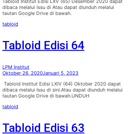
Tabloid Institut Edisi LXV (65) Desember 2020 dapat
dibaca melalui Issu di Atau dapat diunduh melalui
tautan Google Drive di bawah.
tabloid
Tabloid Edisi 64
LPM Institut
Oktober 26, 2020
Januari 5, 2023
Tabloid Institut Edisi LXIV (64) Oktober 2020 dapat
dibaca melalui Issu di sini.Atau dapat diunduh melalui
tautan Google Drive di bawah.UNDUH
tabloid
Tabloid Edisi 63