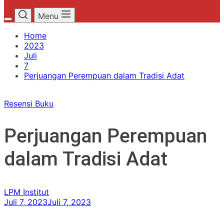
Menu
Home
2023
Juli
7
Perjuangan Perempuan dalam Tradisi Adat
Resensi Buku
Perjuangan Perempuan
dalam Tradisi Adat
LPM Institut
Juli 7, 2023
Juli 7, 2023