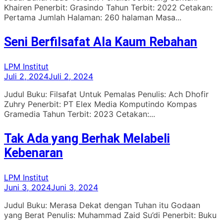
Khairen Penerbit: Grasindo Tahun Terbit: 2022 Cetakan:
Pertama Jumlah Halaman: 260 halaman Masa...
Seni Berfilsafat Ala Kaum Rebahan
LPM Institut
Juli 2, 2024
Juli 2, 2024
Judul Buku: Filsafat Untuk Pemalas Penulis: Ach Dhofir
Zuhry Penerbit: PT Elex Media Komputindo Kompas
Gramedia Tahun Terbit: 2023 Cetakan:...
Tak Ada yang Berhak Melabeli
Kebenaran
LPM Institut
Juni 3, 2024
Juni 3, 2024
Judul Buku: Merasa Dekat dengan Tuhan itu Godaan
yang Berat Penulis: Muhammad Zaid Su’di Penerbit: Buku