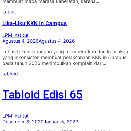
membuat maba merasa keberatan, karena...
Laput
Lika-Liku KKN in Campus
LPM Institut
Agustus 4, 2026
Agustus 4, 2026
Imbas teknis lapangan yang memberatkan dan kebijakan
yang inkonsisten membuat pelaksanaan KKN in Campus
pada tahun 2026 menimbulkan komplain dari...
tabloid
Tabloid Edisi 65
LPM Institut
Desember 8, 2020
Januari 5, 2023