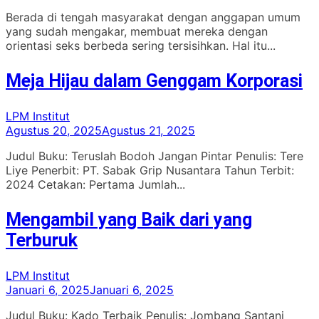
Berada di tengah masyarakat dengan anggapan umum
yang sudah mengakar, membuat mereka dengan
orientasi seks berbeda sering tersisihkan. Hal itu...
Meja Hijau dalam Genggam Korporasi
LPM Institut
Agustus 20, 2025
Agustus 21, 2025
Judul Buku: Teruslah Bodoh Jangan Pintar Penulis: Tere
Liye Penerbit: PT. Sabak Grip Nusantara Tahun Terbit:
2024 Cetakan: Pertama Jumlah...
Mengambil yang Baik dari yang
Terburuk
LPM Institut
Januari 6, 2025
Januari 6, 2025
Judul Buku: Kado Terbaik Penulis: Jombang Santani