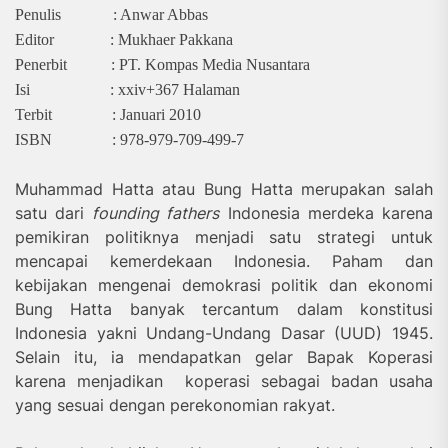
Penulis : Anwar Abbas
Editor : Mukhaer Pakkana
Penerbit : PT. Kompas Media Nusantara
Isi : xxiv+367 Halaman
Terbit : Januari 2010
ISBN : 978-979-709-499-7
Muhammad Hatta atau Bung Hatta merupakan salah
satu dari
founding fathers
Indonesia merdeka karena
pemikiran politiknya menjadi satu strategi untuk
mencapai kemerdekaan Indonesia. Paham dan
kebijakan mengenai demokrasi politik dan ekonomi
Bung Hatta banyak tercantum dalam konstitusi
Indonesia yakni Undang-Undang Dasar (UUD) 1945.
Selain itu, ia mendapatkan gelar Bapak Koperasi
karena menjadikan koperasi sebagai badan usaha
yang sesuai dengan perekonomian rakyat.