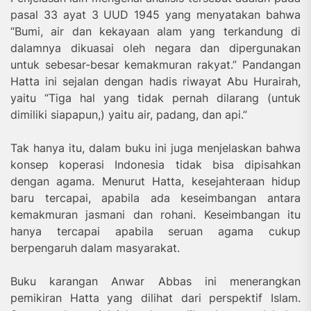
pasal 33 ayat 3 UUD 1945 yang menyatakan bahwa
“Bumi, air dan kekayaan alam yang terkandung di
dalamnya dikuasai oleh negara dan dipergunakan
untuk sebesar-besar kemakmuran rakyat.” Pandangan
Hatta ini sejalan dengan hadis riwayat Abu Hurairah,
yaitu “Tiga hal yang tidak pernah dilarang (untuk
dimiliki siapapun,) yaitu air, padang, dan api.”
Tak hanya itu, dalam buku ini juga menjelaskan bahwa
konsep koperasi Indonesia tidak bisa dipisahkan
dengan agama. Menurut Hatta, kesejahteraan hidup
baru tercapai, apabila ada keseimbangan antara
kemakmuran jasmani dan rohani. Keseimbangan itu
hanya tercapai apabila seruan agama cukup
berpengaruh dalam masyarakat.
Buku karangan Anwar Abbas ini menerangkan
pemikiran Hatta yang dilihat dari perspektif Islam.