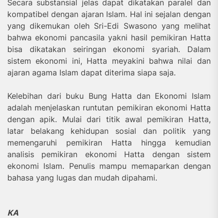
Secara substansial jelas dapat dikatakan paralel dan
kompatibel dengan ajaran Islam. Hal ini sejalan dengan
yang dikemukan oleh Sri-Edi Swasono yang melihat
bahwa ekonomi pancasila yakni hasil pemikiran Hatta
bisa dikatakan seiringan ekonomi syariah. Dalam
sistem ekonomi ini, Hatta meyakini bahwa nilai dan
ajaran agama Islam dapat diterima siapa saja.
Kelebihan dari buku Bung Hatta dan Ekonomi Islam
adalah menjelaskan runtutan pemikiran ekonomi Hatta
dengan apik. Mulai dari titik awal pemikiran Hatta,
latar belakang kehidupan sosial dan politik yang
memengaruhi pemikiran Hatta hingga kemudian
analisis pemikiran ekonomi Hatta dengan sistem
ekonomi Islam. Penulis mampu memaparkan dengan
bahasa yang lugas dan mudah dipahami.
KA