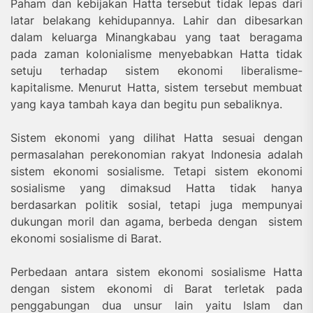
Paham dan kebijakan Hatta tersebut tidak lepas dari
latar belakang kehidupannya. Lahir dan dibesarkan
dalam keluarga Minangkabau yang taat beragama
pada zaman kolonialisme menyebabkan Hatta tidak
setuju terhadap sistem ekonomi liberalisme-
kapitalisme. Menurut Hatta, sistem tersebut membuat
yang kaya tambah kaya dan begitu pun sebaliknya.
Sistem ekonomi yang dilihat Hatta sesuai dengan
permasalahan perekonomian rakyat Indonesia adalah
sistem ekonomi sosialisme. Tetapi sistem ekonomi
sosialisme yang dimaksud Hatta tidak hanya
berdasarkan politik sosial, tetapi juga mempunyai
dukungan moril dan agama, berbeda dengan sistem
ekonomi sosialisme di Barat.
Perbedaan antara sistem ekonomi sosialisme Hatta
dengan sistem ekonomi di Barat terletak pada
penggabungan dua unsur lain yaitu Islam dan