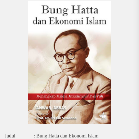
Judul : Bung Hatta dan Ekonomi Islam