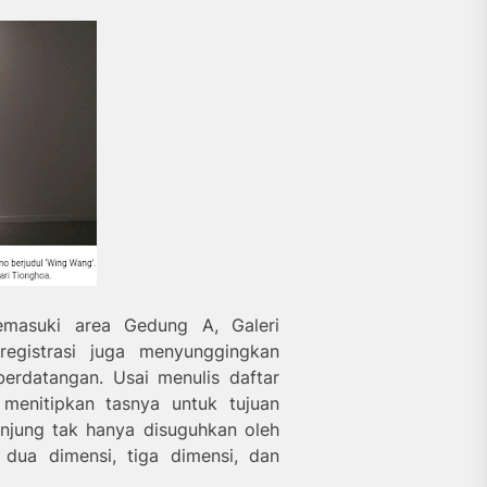
emasuki area Gedung A, Galeri
registrasi juga menyunggingkan
rdatangan. Usai menulis daftar
 menitipkan tasnya untuk tujuan
njung tak hanya disuguhkan oleh
 dua dimensi, tiga dimensi, dan