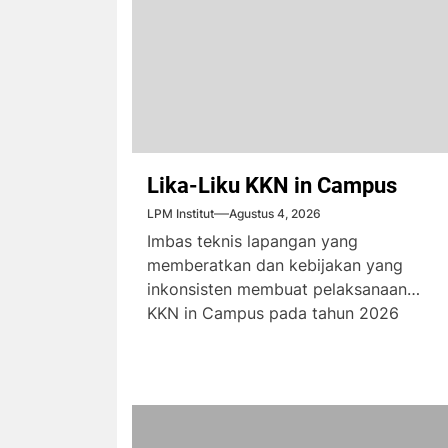
Lika-Liku KKN in Campus
LPM Institut
Agustus 4, 2026
Imbas teknis lapangan yang
memberatkan dan kebijakan yang
inkonsisten membuat pelaksanaan
KKN in Campus pada tahun 2026
menimbulkan komplain dari...