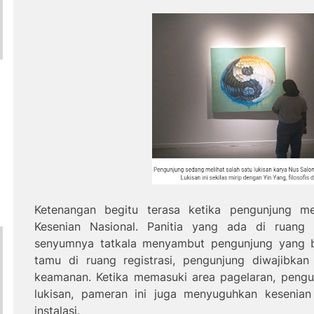
Ketenangan begitu terasa ketika pengunjung m
Kesenian Nasional. Panitia yang ada di ruang 
senyumnya tatkala menyambut pengunjung yang be
tamu di ruang registrasi, pengunjung diwajibkan
keamanan. Ketika memasuki area pagelaran, pengu
lukisan, pameran ini juga menyuguhkan kesenian
instalasi.