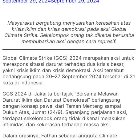
September 29, 2024
September 29, 2024
Masyarakat bergabung menyuarakan keresahan atas
krisis iklim dan krisis demokrasi pada aksi Global
Climate Strike. Sekelompok orang tak dikenal berusaha
membubarkan aksi dengan cara represif.
Global Climate Strike (GCS) 2024 merupakan aksi untuk
merespons situasi darurat terhadap dua krisis besar,
yakni krisis iklim dan krisis demokrasi. Aksi tersebut
berlangsung pada 20–27 September 2024 tersebar di 21
kota di Indonesia.
GCS 2024 di Jakarta bertajuk “Bersama Melawan
Darurat Iklim dan Darurat Demokrasi” berlangsung
dengan konsep pawai dari Taman Menteng sampai
Dukuh Atas, Jumat (24/9). Sepanjang perjalanan aksi,
terdapat sekelompok orang tidak dikenal melakukan
intimidasi dan kekerasan terhadap massa aksi.
Dalam orasinya, Fathan sebagai anggota Climate