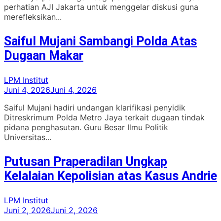
perhatian AJI Jakarta untuk menggelar diskusi guna
merefleksikan...
Saiful Mujani Sambangi Polda Atas
Dugaan Makar
LPM Institut
Juni 4, 2026
Juni 4, 2026
Saiful Mujani hadiri undangan klarifikasi penyidik
Ditreskrimum Polda Metro Jaya terkait dugaan tindak
pidana penghasutan. Guru Besar Ilmu Politik
Universitas...
Putusan Praperadilan Ungkap
Kelalaian Kepolisian atas Kasus Andrie
LPM Institut
Juni 2, 2026
Juni 2, 2026