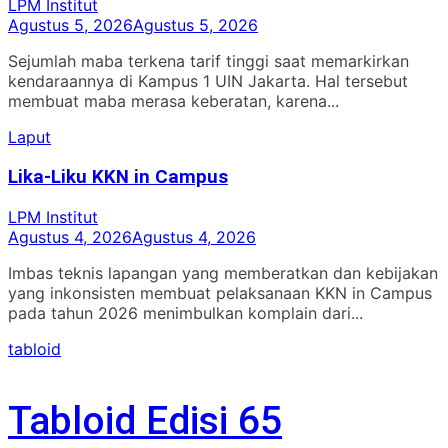
LPM Institut
Agustus 5, 2026
Agustus 5, 2026
Sejumlah maba terkena tarif tinggi saat memarkirkan
kendaraannya di Kampus 1 UIN Jakarta. Hal tersebut
membuat maba merasa keberatan, karena...
Laput
Lika-Liku KKN in Campus
LPM Institut
Agustus 4, 2026
Agustus 4, 2026
Imbas teknis lapangan yang memberatkan dan kebijakan
yang inkonsisten membuat pelaksanaan KKN in Campus
pada tahun 2026 menimbulkan komplain dari...
tabloid
Tabloid Edisi 65