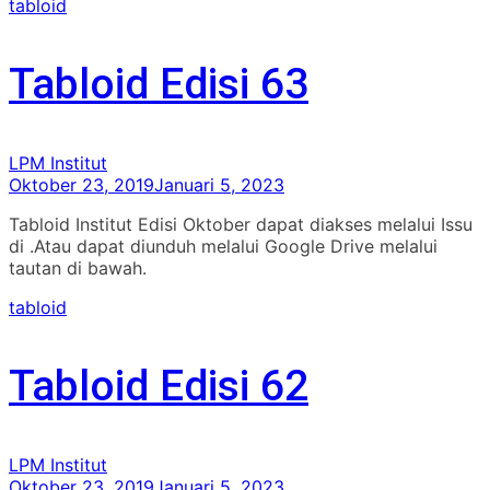
tabloid
Tabloid Edisi 63
LPM Institut
Oktober 23, 2019
Januari 5, 2023
Tabloid Institut Edisi Oktober dapat diakses melalui Issu
di .Atau dapat diunduh melalui Google Drive melalui
tautan di bawah.
tabloid
Tabloid Edisi 62
LPM Institut
Oktober 23, 2019
Januari 5, 2023