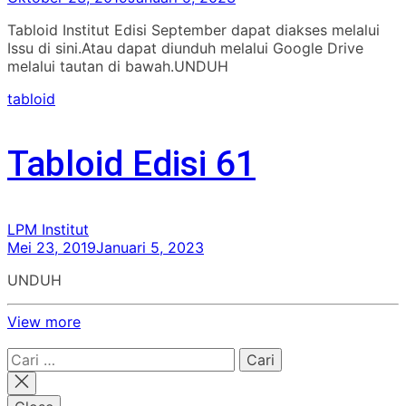
Tabloid Institut Edisi September dapat diakses melalui
Issu di sini.Atau dapat diunduh melalui Google Drive
melalui tautan di bawah.UNDUH
tabloid
Tabloid Edisi 61
LPM Institut
Mei 23, 2019
Januari 5, 2023
UNDUH
View more
Cari
untuk: