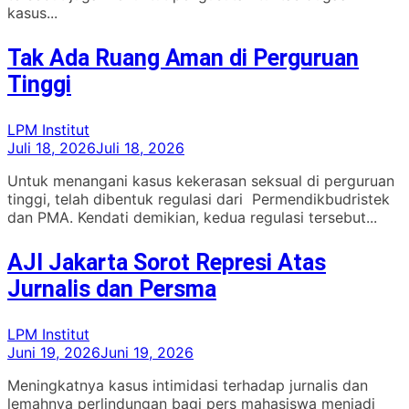
kasus...
Tak Ada Ruang Aman di Perguruan
Tinggi
LPM Institut
Juli 18, 2026
Juli 18, 2026
Untuk menangani kasus kekerasan seksual di perguruan
tinggi, telah dibentuk regulasi dari Permendikbudristek
dan PMA. Kendati demikian, kedua regulasi tersebut...
AJI Jakarta Sorot Represi Atas
Jurnalis dan Persma
LPM Institut
Juni 19, 2026
Juni 19, 2026
Meningkatnya kasus intimidasi terhadap jurnalis dan
lemahnya perlindungan bagi pers mahasiswa menjadi