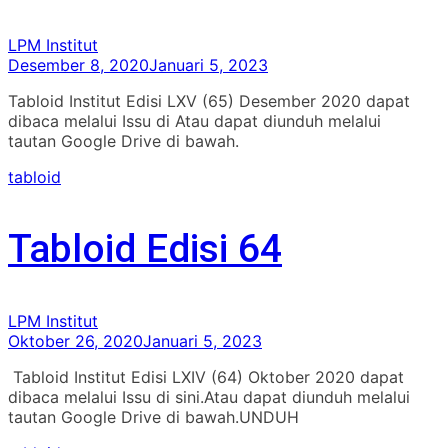
LPM Institut
Desember 8, 2020
Januari 5, 2023
Tabloid Institut Edisi LXV (65) Desember 2020 dapat
dibaca melalui Issu di Atau dapat diunduh melalui
tautan Google Drive di bawah.
tabloid
Tabloid Edisi 64
LPM Institut
Oktober 26, 2020
Januari 5, 2023
Tabloid Institut Edisi LXIV (64) Oktober 2020 dapat
dibaca melalui Issu di sini.Atau dapat diunduh melalui
tautan Google Drive di bawah.UNDUH