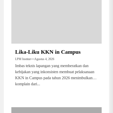
Lika-Liku KKN in Campus
LPM Institut
Agustus 4, 2026
Imbas teknis lapangan yang memberatkan dan
kebijakan yang inkonsisten membuat pelaksanaan
KKN in Campus pada tahun 2026 menimbulkan
komplain dari...