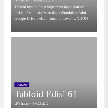
LPM Institut
Oktober 23, 2019
Tabloid Institut Edisi September dapat diakses
melalui Issu di sini.Atau dapat diunduh melalui
Google Drive melalui tautan di bawah.UNDUH
TABLOID
Tabloid Edisi 61
LPM Institut
Mei 23, 2019