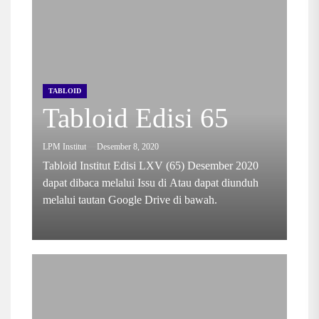
TABLOID
Tabloid Edisi 65
LPM Institut
Desember 8, 2020
Tabloid Institut Edisi LXV (65) Desember 2020
dapat dibaca melalui Issu di Atau dapat diunduh
melalui tautan Google Drive di bawah.