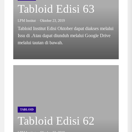
Tabloid Edisi 63
LPM Institut
Oktober 23, 2019
Tabloid Institut Edisi Oktober dapat diakses melalui
Issu di .Atau dapat diunduh melalui Google Drive
melalui tautan di bawah.
TABLOID
Tabloid Edisi 62