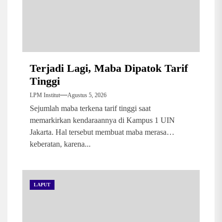
Terjadi Lagi, Maba Dipatok Tarif
Tinggi
LPM Institut
Agustus 5, 2026
Sejumlah maba terkena tarif tinggi saat
memarkirkan kendaraannya di Kampus 1 UIN
Jakarta. Hal tersebut membuat maba merasa
keberatan, karena...
LAPUT