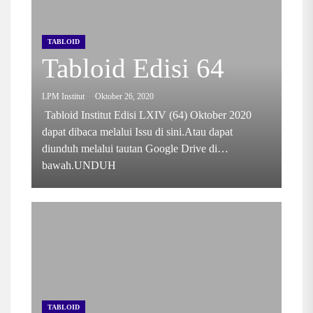
TABLOID
Tabloid Edisi 64
LPM Institut
Oktober 26, 2020
Tabloid Institut Edisi LXIV (64) Oktober 2020
dapat dibaca melalui Issu di sini.Atau dapat
diunduh melalui tautan Google Drive di
bawah.UNDUH
TABLOID