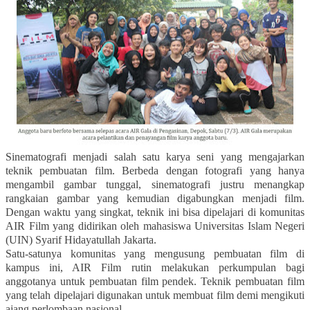
Sinematografi menjadi salah satu karya seni yang mengajarkan
teknik pembuatan film. Berbeda dengan fotografi yang hanya
mengambil gambar tunggal, sinematografi justru menangkap
rangkaian gambar yang kemudian digabungkan menjadi film.
Dengan waktu yang singkat, teknik ini bisa dipelajari di komunitas
AIR Film yang didirikan oleh mahasiswa Universitas Islam Negeri
(UIN) Syarif Hidayatullah Jakarta.
Satu-satunya komunitas yang mengusung pembuatan film di
kampus ini, AIR Film rutin melakukan perkumpulan bagi
anggotanya untuk pembuatan film pendek. Teknik pembuatan film
yang telah dipelajari digunakan untuk membuat film demi mengikuti
ajang perlombaan nasional.