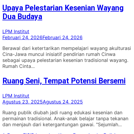
Upaya Pelestarian Kesenian Wayang
Dua Budaya
LPM Institut
Februari 24, 2026
Februari 24, 2026
Berawal dari ketertarikan mempelajari wayang akulturasi
Cina-Jawa muncul inisiatif pendirian rumah Cinwa
sebagai upaya pelestarian kesenian tradisional wayang.
Rumah Cinta...
Ruang Seni, Tempat Potensi Bersemi
LPM Institut
Agustus 23, 2025
Agustus 24, 2025
Ruang publik diubah jadi ruang edukasi kesenian dan
permainan tradisional. Anak-anak belajar tanpa tekanan
dan menjauh dari ketergantungan gawai. "Sejumlah...