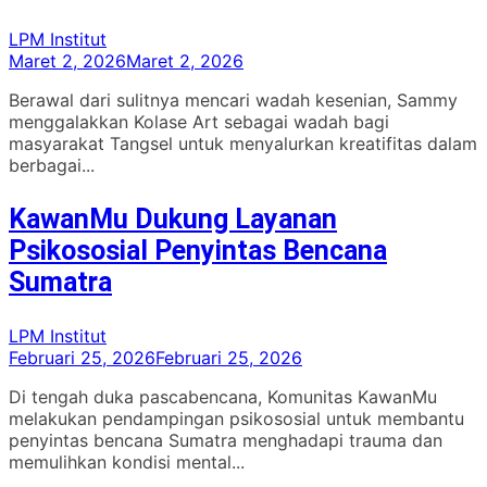
LPM Institut
Maret 2, 2026
Maret 2, 2026
Berawal dari sulitnya mencari wadah kesenian, Sammy
menggalakkan Kolase Art sebagai wadah bagi
masyarakat Tangsel untuk menyalurkan kreatifitas dalam
berbagai...
KawanMu Dukung Layanan
Psikososial Penyintas Bencana
Sumatra
LPM Institut
Februari 25, 2026
Februari 25, 2026
Di tengah duka pascabencana, Komunitas KawanMu
melakukan pendampingan psikososial untuk membantu
penyintas bencana Sumatra menghadapi trauma dan
memulihkan kondisi mental...