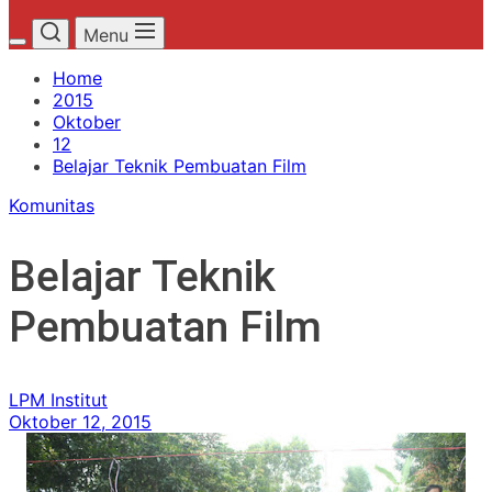
Menu
Home
2015
Oktober
12
Belajar Teknik Pembuatan Film
Komunitas
Belajar Teknik
Pembuatan Film
LPM Institut
Oktober 12, 2015