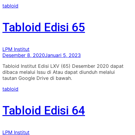
tabloid
Tabloid Edisi 65
LPM Institut
Desember 8, 2020
Januari 5, 2023
Tabloid Institut Edisi LXV (65) Desember 2020 dapat
dibaca melalui Issu di Atau dapat diunduh melalui
tautan Google Drive di bawah.
tabloid
Tabloid Edisi 64
LPM Institut