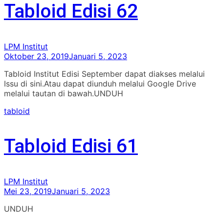
Tabloid Edisi 62
LPM Institut
Oktober 23, 2019
Januari 5, 2023
Tabloid Institut Edisi September dapat diakses melalui
Issu di sini.Atau dapat diunduh melalui Google Drive
melalui tautan di bawah.UNDUH
tabloid
Tabloid Edisi 61
LPM Institut
Mei 23, 2019
Januari 5, 2023
UNDUH