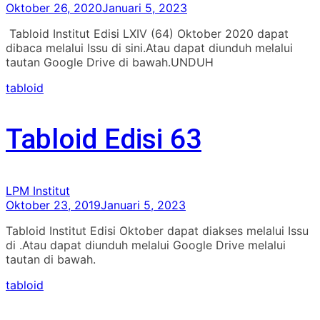
Oktober 26, 2020
Januari 5, 2023
Tabloid Institut Edisi LXIV (64) Oktober 2020 dapat
dibaca melalui Issu di sini.Atau dapat diunduh melalui
tautan Google Drive di bawah.UNDUH
tabloid
Tabloid Edisi 63
LPM Institut
Oktober 23, 2019
Januari 5, 2023
Tabloid Institut Edisi Oktober dapat diakses melalui Issu
di .Atau dapat diunduh melalui Google Drive melalui
tautan di bawah.
tabloid