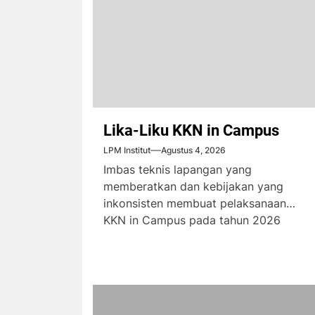
Lika-Liku KKN in Campus
LPM Institut
Agustus 4, 2026
Imbas teknis lapangan yang
memberatkan dan kebijakan yang
inkonsisten membuat pelaksanaan
KKN in Campus pada tahun 2026
menimbulkan komplain dari...