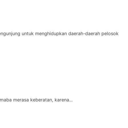
 pengunjung untuk menghidupkan daerah-daerah pelosok
maba merasa keberatan, karena...