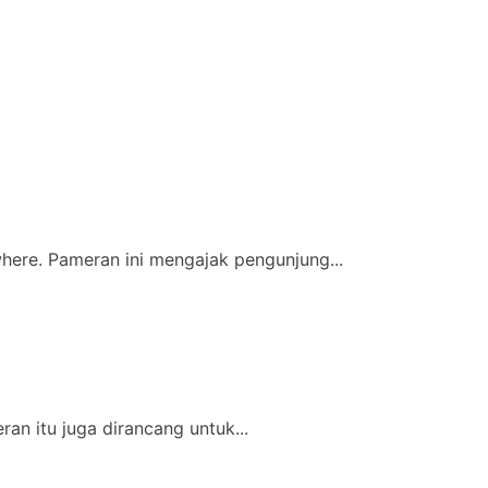
here. Pameran ini mengajak pengunjung...
an itu juga dirancang untuk...