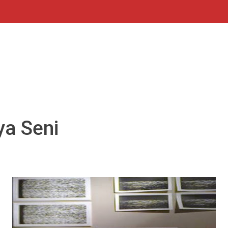
ya Seni