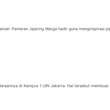
rjamah. Pameran Jejaring Warga hadir guna menginspirasi
daraannya di Kampus 1 UIN Jakarta. Hal tersebut membuat 