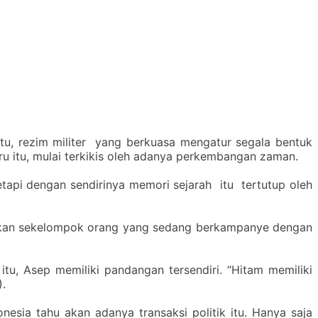
itu, rezim militer yang berkuasa mengatur segala bentuk
ru itu, mulai terkikis oleh adanya perkembangan zaman.
etapi dengan sendirinya memori sejarah itu tertutup oleh
kan sekelompok orang yang sedang berkampanye dengan
tu, Asep memiliki pandangan tersendiri. “Hitam memiliki
).
nesia tahu akan adanya transaksi politik itu. Hanya saja