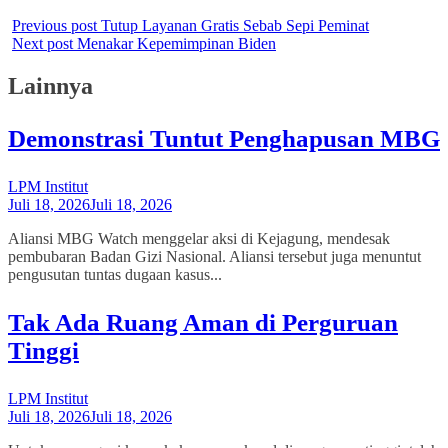
Previous post
Tutup Layanan Gratis Sebab Sepi Peminat
Next post
Menakar Kepemimpinan Biden
Lainnya
Demonstrasi Tuntut Penghapusan MBG
LPM Institut
Juli 18, 2026
Juli 18, 2026
Aliansi MBG Watch menggelar aksi di Kejagung, mendesak
pembubaran Badan Gizi Nasional. Aliansi tersebut juga menuntut
pengusutan tuntas dugaan kasus...
Tak Ada Ruang Aman di Perguruan
Tinggi
LPM Institut
Juli 18, 2026
Juli 18, 2026