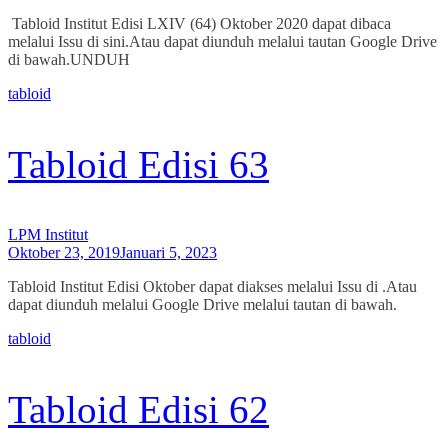
Tabloid Institut Edisi LXIV (64) Oktober 2020 dapat dibaca
melalui Issu di sini.Atau dapat diunduh melalui tautan Google Drive
di bawah.UNDUH
tabloid
Tabloid Edisi 63
LPM Institut
Oktober 23, 2019
Januari 5, 2023
Tabloid Institut Edisi Oktober dapat diakses melalui Issu di .Atau
dapat diunduh melalui Google Drive melalui tautan di bawah.
tabloid
Tabloid Edisi 62