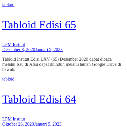
tabloid
Tabloid Edisi 65
LPM Institut
Desember 8, 2020
Januari 5, 2023
Tabloid Institut Edisi LXV (65) Desember 2020 dapat dibaca
melalui Issu di Atau dapat diunduh melalui tautan Google Drive di
bawah.
tabloid
Tabloid Edisi 64
LPM Institut
Oktober 26, 2020
Januari 5, 2023