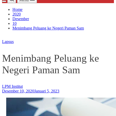
Home
2020
Desember
10
Menimbang Peluang ke Negeri Paman Sam
Lapsus
Menimbang Peluang ke
Negeri Paman Sam
LPM Institut
Desember 10, 2020
Januari 5, 2023