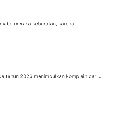
maba merasa keberatan, karena...
a tahun 2026 menimbulkan komplain dari...