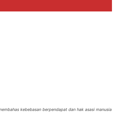
k membahas kebebasan berpendapat dan hak asasi manusia