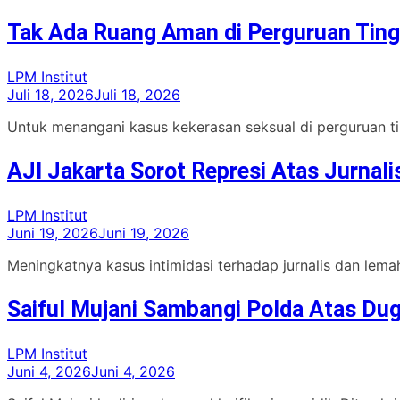
Tak Ada Ruang Aman di Perguruan Ting
LPM Institut
Juli 18, 2026
Juli 18, 2026
Untuk menangani kasus kekerasan seksual di perguruan tin
AJI Jakarta Sorot Represi Atas Jurnal
LPM Institut
Juni 19, 2026
Juni 19, 2026
Meningkatnya kasus intimidasi terhadap jurnalis dan lema
Saiful Mujani Sambangi Polda Atas Du
LPM Institut
Juni 4, 2026
Juni 4, 2026