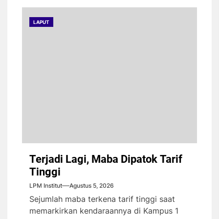
LAPUT
Terjadi Lagi, Maba Dipatok Tarif
Tinggi
LPM Institut
Agustus 5, 2026
Sejumlah maba terkena tarif tinggi saat
memarkirkan kendaraannya di Kampus 1