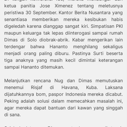
ketua panitia Jose Ximenez tentang meletusnya
peristiwa 30 September. Kantor Berita Nusantara yang
senantiasa memberikan mereka kesibukan habis
digeledah karena dianggap sangat kiri. Simpatisan PKI
maupun keluarga tak lepas diinterogasi sampai rumah
Dimas di Solo diobrak-abrik. Kabar mengerikan lain
terdengar bahwa Hananto menghilang sekaligus
menjadi orang paling diburu. Pastinya Surti beserta
tiga anaknya yang masih kecil dimintai keterangan
sampai Hananto ditemukan.
Melanjutkan rencana Nug dan Dimas memutuskan
menemui Risjaf di Havana, Kuba. Laksana
dijatuhkannya bom, paspor Indonesia mereka dicabut.
Peking adalah solusi dalam memecahkan masalah ini,
agar mereka dapat bantuan dari kawan yang singgah
di sana.