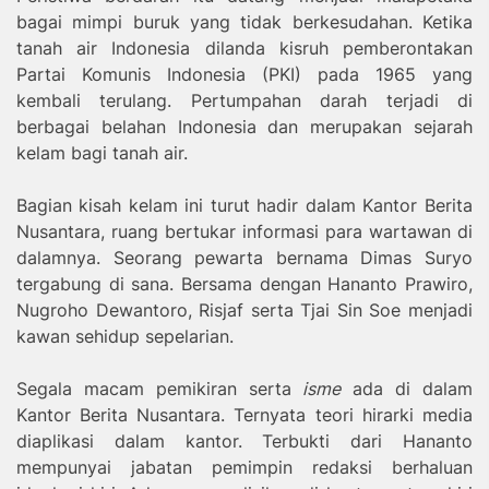
bagai mimpi buruk yang tidak berkesudahan. Ketika
tanah air Indonesia dilanda kisruh pemberontakan
Partai Komunis Indonesia (PKI) pada 1965 yang
kembali terulang. Pertumpahan darah terjadi di
berbagai belahan Indonesia dan merupakan sejarah
kelam bagi tanah air.
Bagian kisah kelam ini turut hadir dalam Kantor Berita
Nusantara, ruang bertukar informasi para wartawan di
dalamnya. Seorang pewarta bernama Dimas Suryo
tergabung di sana. Bersama dengan Hananto Prawiro,
Nugroho Dewantoro, Risjaf serta Tjai Sin Soe menjadi
kawan sehidup sepelarian.
Segala macam pemikiran serta
isme
ada di dalam
Kantor Berita Nusantara. Ternyata teori hirarki media
diaplikasi dalam kantor. Terbukti dari Hananto
mempunyai jabatan pemimpin redaksi berhaluan