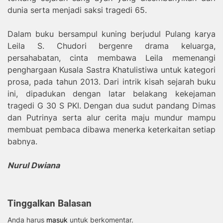
dunia serta menjadi saksi tragedi 65.
Dalam buku bersampul kuning berjudul Pulang karya
Leila S. Chudori bergenre drama keluarga,
persahabatan, cinta membawa Leila memenangi
penghargaan Kusala Sastra Khatulistiwa untuk kategori
prosa, pada tahun 2013. Dari intrik kisah sejarah buku
ini, dipadukan dengan latar belakang kekejaman
tragedi G 30 S PKI. Dengan dua sudut pandang Dimas
dan Putrinya serta alur cerita maju mundur mampu
membuat pembaca dibawa menerka keterkaitan setiap
babnya.
Nurul Dwiana
Tinggalkan Balasan
Anda harus
masuk
untuk berkomentar.