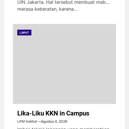
UIN Jakarta. Hal tersebut membuat maba
merasa keberatan, karena...
LAPUT
Lika-Liku KKN in Campus
LPM Institut
Agustus 4, 2026