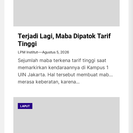
Terjadi Lagi, Maba Dipatok Tarif
Tinggi
LPM Institut
Agustus 5, 2026
Sejumlah maba terkena tarif tinggi saat
memarkirkan kendaraannya di Kampus 1
UIN Jakarta. Hal tersebut membuat maba
merasa keberatan, karena...
LAPUT