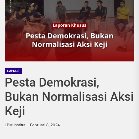
LAPSUS
Pesta Demokrasi,
Bukan Normalisasi Aksi
Keji
LPM Institut
Februari 8, 2024