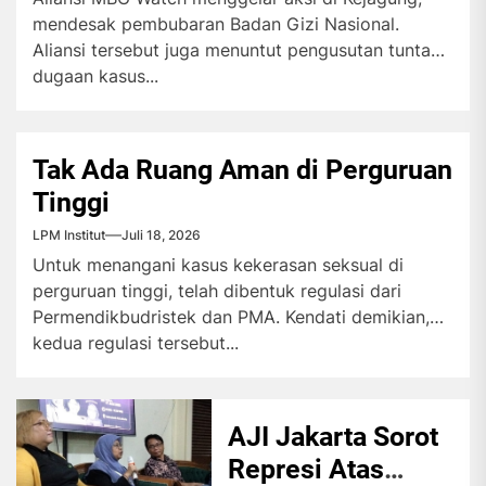
mendesak pembubaran Badan Gizi Nasional.
Aliansi tersebut juga menuntut pengusutan tuntas
dugaan kasus...
Tak Ada Ruang Aman di Perguruan
Tinggi
LPM Institut
Juli 18, 2026
Untuk menangani kasus kekerasan seksual di
perguruan tinggi, telah dibentuk regulasi dari
Permendikbudristek dan PMA. Kendati demikian,
kedua regulasi tersebut...
AJI Jakarta Sorot
Represi Atas