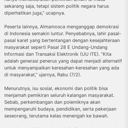
sekarang saja, tetapi sistem politik negara harus
diperhatikan juga,” ucapnya.
Peserta lainnya, Almamosca menganggap demokrasi
di Indonesia semakin luntur. Penyebabnya, lahir pasal-
pasal karet yang bertentangan dengan kesejahteraan
masyarakat seperti Pasal 28 E Undang-Undang
Informasi dan Transaksi Elektronik (UU ITE). “Kita
adalah generasi penerus yang dapat menjadi alternatif
untuk menyampaikan keresahan-keresahan yang ada
di masyarakat,” ujarnya, Rabu (7/2).
Menurutnya, isu sosial, ekonomi dan politik bisa
menjamah pemikiran seluruh kalangan masyarakat.
Sebab, perkembangan dan polemiknya akan
mempengaruhi budaya, pendidikan, serta pekerjaan
seseorang, terutama kelas menengah ke bawah.