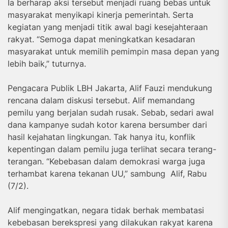
Ia berharap aksi tersebut menjadi ruang bebas untuk
masyarakat menyikapi kinerja pemerintah. Serta
kegiatan yang menjadi titik awal bagi kesejahteraan
rakyat. “Semoga dapat meningkatkan kesadaran
masyarakat untuk memilih pemimpin masa depan yang
lebih baik,” tuturnya.
Pengacara Publik LBH Jakarta, Alif Fauzi mendukung
rencana dalam diskusi tersebut. Alif memandang
pemilu yang berjalan sudah rusak. Sebab, sedari awal
dana kampanye sudah kotor karena bersumber dari
hasil kejahatan lingkungan. Tak hanya itu, konflik
kepentingan dalam pemilu juga terlihat secara terang-
terangan. “Kebebasan dalam demokrasi warga juga
terhambat karena tekanan UU,” sambung Alif, Rabu
(7/2).
Alif mengingatkan, negara tidak berhak membatasi
kebebasan berekspresi yang dilakukan rakyat karena