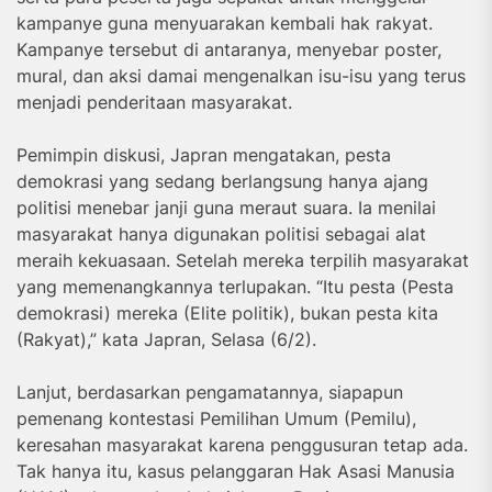
kampanye guna menyuarakan kembali hak rakyat.
Kampanye tersebut di antaranya, menyebar poster,
mural, dan aksi damai mengenalkan isu-isu yang terus
menjadi penderitaan masyarakat.
Pemimpin diskusi, Japran mengatakan, pesta
demokrasi yang sedang berlangsung hanya ajang
politisi menebar janji guna meraut suara. Ia menilai
masyarakat hanya digunakan politisi sebagai alat
meraih kekuasaan. Setelah mereka terpilih masyarakat
yang memenangkannya terlupakan. “Itu pesta (Pesta
demokrasi) mereka (Elite politik), bukan pesta kita
(Rakyat),” kata Japran, Selasa (6/2).
Lanjut, berdasarkan pengamatannya, siapapun
pemenang kontestasi Pemilihan Umum (Pemilu),
keresahan masyarakat karena penggusuran tetap ada.
Tak hanya itu, kasus pelanggaran Hak Asasi Manusia