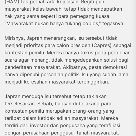
(HAM) tak pernah ada kejelasan. Begitupun
masyarakat kelas bawah, tetap tidak mendapatkan
hak yang sama seperti para pemegang kuasa.
“Masyarakat bukan hanya tukang coblos,” tegasnya.
Mirisnya, Japran menerangkan, isu tersebut tidak
menjadi prioritas para calon presiden (Capres) sebagai
kontestan pemilu. Mereka hanya fokus pada perolehan
suara agar menang, tidak mengedepankan solusi bagi
penderitaan masyarakat. Akibatnya, pesta demokrasi
hanya dipenuhi persoalan politik. Isu yang sudah lama
menjadi keresahan masyarakat terpinggirkan.
Japran menduga isu tersebut tetap tak akan
terselesaikan. Sebab, barisan di belakang para
kontestan pemilu merupakan orang-orang yang
terlibat dalam ketidak adilan masyarakat. Mereka
terdiri dari investor dan pengusaha yang terafiliasi
dengan perusahaan penggusur tanah masyarakat.