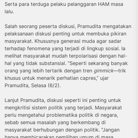
Serta para terduga pelaku pelanggaran HAM masa
lalu.
Salah seorang peserta diskusi, Pramudita mengatakan
pelaksanaan diskusi penting untuk membuka pikiran
masyarakat. Khususnya generasi muda agar sadar
terhadap fenomena yang terjadi di lingkup sosial. Ia
melihat masyarakat mudah terpolarisasi dengan hal-
hal yang tidak substansial. “Seperti sekarang banyak
orang yang lebih tertarik dengan tren
gimmick
—trik
khusus untuk menarik perhatian capres,” ujar
Pramudita, Selasa (6/2).
Lanjut Pramudita, diskusi seperti ini penting untuk
mengkritisi sistem politik yang terjadi. Masyarakat
perlu mengetahui problematika politik di negara,
sebab semua masalah yang berkembang di
masyarakat berhubungan dengan politik. “Jangan
hanya membicarakan pemilihan umum di masa