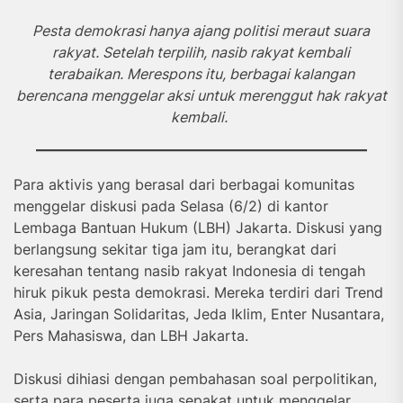
Pesta demokrasi hanya ajang politisi meraut suara
rakyat. Setelah terpilih, nasib rakyat kembali
terabaikan. Merespons itu, berbagai kalangan
berencana menggelar aksi untuk merenggut hak rakyat
kembali.
Para aktivis yang berasal dari berbagai komunitas
menggelar diskusi pada Selasa (6/2) di kantor
Lembaga Bantuan Hukum (LBH) Jakarta. Diskusi yang
berlangsung sekitar tiga jam itu, berangkat dari
keresahan tentang nasib rakyat Indonesia di tengah
hiruk pikuk pesta demokrasi. Mereka terdiri dari Trend
Asia, Jaringan Solidaritas, Jeda Iklim, Enter Nusantara,
Pers Mahasiswa, dan LBH Jakarta.
Diskusi dihiasi dengan pembahasan soal perpolitikan,
serta para peserta juga sepakat untuk menggelar