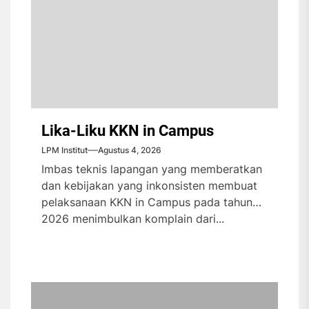
Lika-Liku KKN in Campus
LPM Institut
Agustus 4, 2026
Imbas teknis lapangan yang memberatkan
dan kebijakan yang inkonsisten membuat
pelaksanaan KKN in Campus pada tahun
2026 menimbulkan komplain dari...